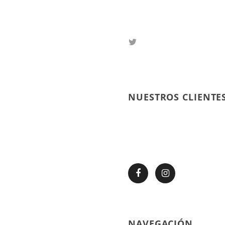
NUESTROS CLIENTES
NAVEGACIÓN