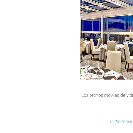
Los techos móviles de vid
Techo móvil 