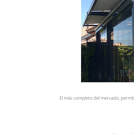
El más completo del mercado, permit