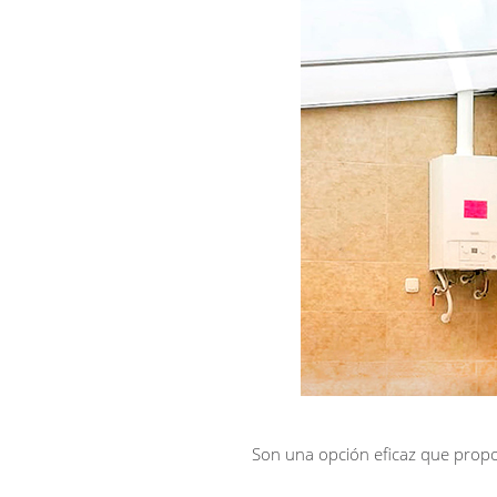
Son una opción eficaz que propo