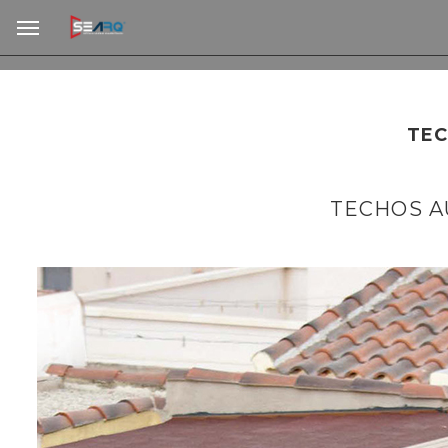
TEC
TECHOS 